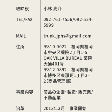
取締役
小林 亮介
TEL/FAX
092-761-7556/092-524-
5999
MAIL
trunk.jphs@gmail.com
住所
〒810-0022 福岡県福岡
市中央区薬院2丁目1-5
OAK VILLA BUREAU 薬院
大通401号
〒812-0892 福岡県福岡
市博多区東那珂1丁目3-
2（商品管理部）
事業内容
商品の企画・製造・販売業/
不動産業
沿革
2013年3月 事業開始