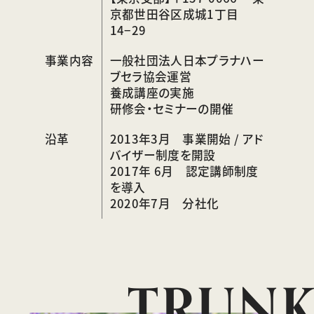
京都世田谷区成城1丁目
14−29
事業内容
一般社団法人日本プラナハー
ブセラ協会運営
養成講座の実施
研修会・セミナーの開催
沿革
2013年3月 事業開始 / アド
バイザー制度を開設
2017年 6月 認定講師制度
を導入
2020年7月 分社化
TRUN