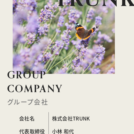
GROUP
COMPANY
グループ会社
会社名
株式会社TRUNK
代表取締役
小林 和代